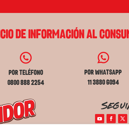
ICIO DE INFORMACIÓN AL CONSU
Por whatsapp
POR TELÉFONO
11 3880 6094
0800 888 2254
Segui