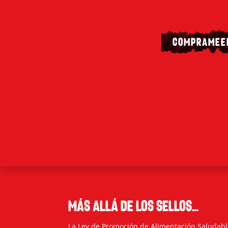
COMPRAMEE
MÁS ALLÁ DE LOS SELLOS…
La Ley de Promoción de Alimentación Saludable